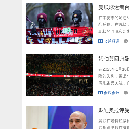
的果断。 战术解
曼联球迷看
在本赛季的足总
烈反响。在现场
现状的愤慨和对
面则直言不讳地表
公益频道
些标语不仅反映
着赛季的深入，曼
姆伯莫回归
在2023年1月
隆的失利，更是
表现备受关注，
面对摩洛哥时显
会议会展
能发挥出应有的
数减少，传球成功
瓜迪奥拉评
曼联在老特拉福
帅瓜迪奥拉在赛前