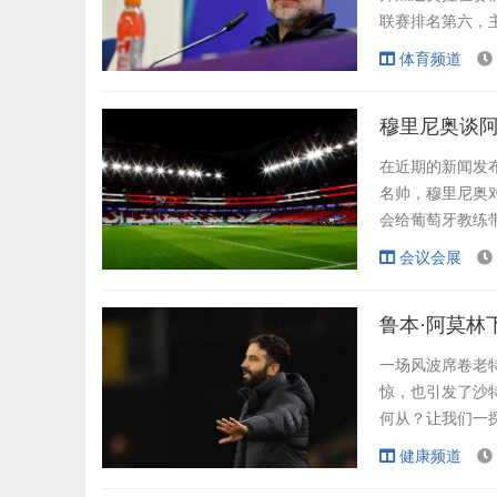
联赛排名第六，
分：十人应战的
体育频道
压之下，与高层
瓜迪奥拉的回应 
穆里尼奥谈
在近期的新闻发
名帅，穆里尼奥
会给葡萄牙教练
时，穆里尼奥显
会议会展
明。穆里尼奥的
但他也经历了不少
一场风波席卷老
惊，也引发了沙
何从？让我们一探
迷们满怀期待，
健康频道
人唏嘘。在经历