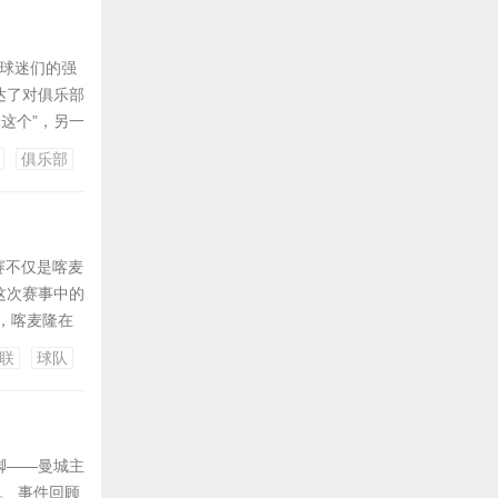
了球迷们的强
达了对俱乐部
这个”，另一
奋战的。”这
俱乐部
关键节点 随
比赛不仅是喀麦
这次赛事中的
，喀麦隆在
的战术安排未
联
球队
他们的射门次
脚——曼城主
。 事件回顾