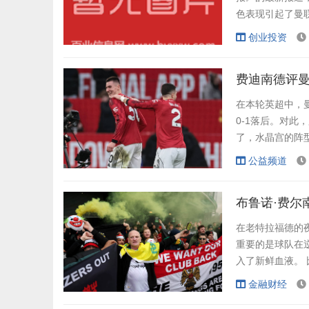
色表现引起了曼
助攻，展现出极
创业投资
多家豪门球队的
判的参考价，无疑
费迪南德评
在本轮英超中，
0-1落后。对
了，水晶宫的阵
球员表现的深思
公益频道
动，尤其是在攻
科的参与感需要增
布鲁诺·费尔
在老特拉福德的
重要的是球队在
入了新鲜血液。
后形势陡变：对
金融财经
鲁诺·费尔南德