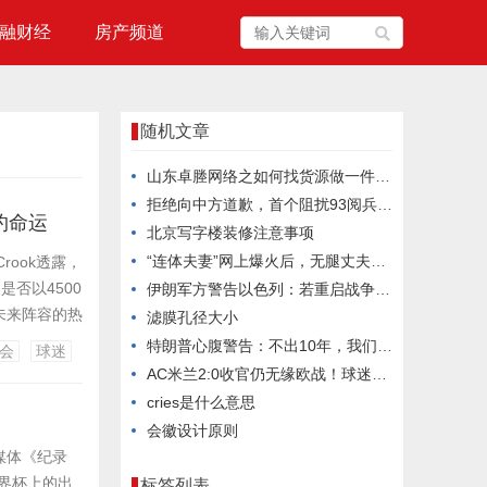
融财经
房产频道
随机文章
山东卓塍网络之如何找货源做一件代发？
拒绝向中方道歉，首个阻扰93阅兵的国家出现？给出的理由很“荒唐”
约命运
北京写字楼装修注意事项
“连体夫妻”网上爆火后，无腿丈夫劈腿女粉丝，独臂妻子如今怎样
ook透露，
否以4500
伊朗军方警告以色列：若重启战争将“承受严重后果”
未来阵容的热
滤膜孔径大小
随着桑托斯的
特朗普心腹警告：不出10年，我们都得看中国脸色
会
球迷
的安全性。作
AC米兰2:0收官仍无缘欧战！球迷怒火烧圣西罗，美国队长成唯一慰藉？
cries是什么意思
会徽设计原则
媒体《纪录
界杯上的出
标签列表