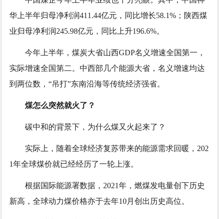
华上半年归母净利润411.44亿元，同比增长58.1%；陕西煤
业归母净利润245.98亿元，同比上升196.6%。
今年上半年，煤炭大省山西GDP名义增速全国第一，
实际增速全国第二。中西部几个能源大省，名义增速均达
到两位数，“吊打”东南沿海等传统经济强省。
煤怎么突然就火了？
碳中和的背景下，为什么煤又火起来了？
实际上，随着全球经济复苏带来的能源需求回暖，202
1年全球煤价就已经经历了一轮上涨。
根据国际能源署数据，2021年，燃煤发电量创下历史
新高，全球动力煤价格亦于去年10月创出历史高位。