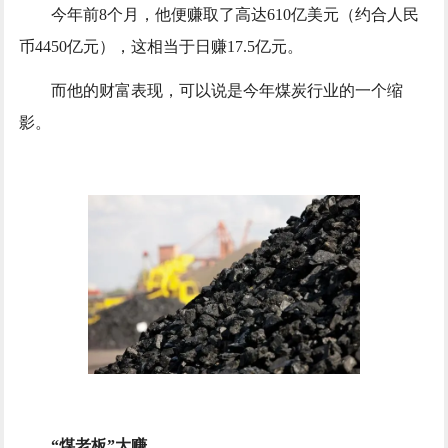
今年前8个月，他便赚取了高达610亿美元（约合人民
币4450亿元），这相当于日赚17.5亿元。
而他的财富表现，可以说是今年煤炭行业的一个缩
影。
“煤老板”大赚