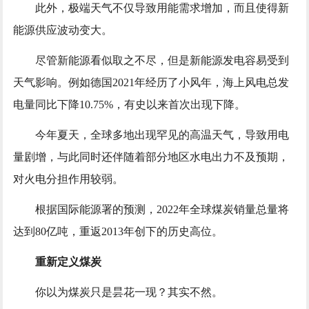
此外，极端天气不仅导致用能需求增加，而且使得新
能源供应波动变大。
尽管新能源看似取之不尽，但是新能源发电容易受到
天气影响。例如德国2021年经历了小风年，海上风电总发
电量同比下降10.75%，有史以来首次出现下降。
今年夏天，全球多地出现罕见的高温天气，导致用电
量剧增，与此同时还伴随着部分地区水电出力不及预期，
对火电分担作用较弱。
根据国际能源署的预测，2022年全球煤炭销量总量将
达到80亿吨，重返2013年创下的历史高位。
重新定义煤炭
你以为煤炭只是昙花一现？其实不然。