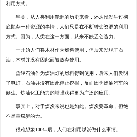
利用方式。
毕竟，从人类利用能源的历史来看，还从没发生过彻
底抛弃一种资源的事情，人们只是在不断转变资源的利用
方式。因为，人类在这一方面，从来不缺乏创造力。
一开始人们将木材作为燃料使用，但后来发现了石
油，木材并没有因此而被放弃使用。
曾经石油作为煤油灯的燃料得到使用，后来人们发明
了电灯，石油并没有因此停止挖掘，反而因为燃油汽车的
诞生、炼油化工能力的增强获得更为广泛的应用。
事实上，对于煤炭来说也是如此。煤炭要革命，但绝
不是革煤炭的命。
很难想象100年后，人们在利用煤炭做什么事情。