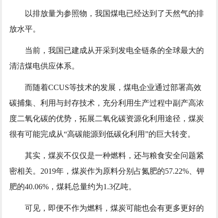
以排放量为参照物，我国煤电已经达到了天然气的排
放水平。
当前，我国已建成从开采到发电全链条的全球最大的
清洁煤电供应体系。
而随着CCUS等技术的发展，煤电企业通过部署高效
碳捕集、利用与封存技术，充分利用生产过程中副产高浓
度二氧化碳的优势，拓展二氧化碳资源化利用途径，煤炭
很有可能完成从“高碳能源到低碳化利用”的巨大转变。
其实，煤炭不仅仅是一种燃料，还与粮食安全问题紧
密相关。2019年，煤炭作为原料分别占氮肥的57.22%、钾
肥的40.06%，煤耗总量约为1.3亿吨。
可见，即便不作为燃料，煤炭可能也会有更多更好的