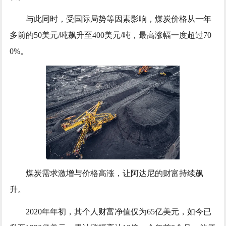
与此同时，受国际局势等因素影响，煤炭价格从一年
多前的50美元/吨飙升至400美元/吨，最高涨幅一度超过70
0%。
煤炭需求激增与价格高涨，让阿达尼的财富持续飙
升。
2020年年初，其个人财富净值仅为65亿美元，如今已