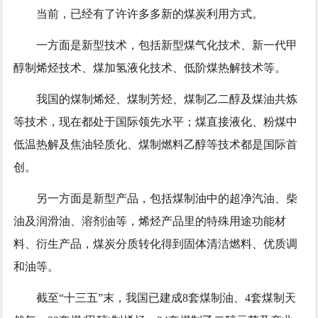
当前，已经有了许许多多新的煤炭利用方式。
一方面是新型技术，包括新型煤气化技术、新一代甲
醇制烯烃技术、煤加氢液化技术、低阶煤热解技术等。
我国的煤制烯烃、煤制芳烃、煤制乙二醇及煤油共炼
等技术，现在都处于国际领先水平；煤直接液化、粉煤中
低温热解及焦油轻质化、煤制燃料乙醇等技术都是国际首
创。
另一方面是新型产品，包括煤制油中的超净汽油、柴
油及润滑油、溶剂油等，烯烃产品里的特殊用途功能材
料、衍生产品，煤炭分质转化得到固体清洁燃料、优质调
和油等。
截至“十三五”末，我国已建成8套煤制油、4套煤制天