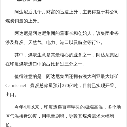
阿达尼近几个月财富的迅速上升，主要得益于其公司
煤炭销量的上升。
阿达尼是阿达尼集团的董事长和创始人，该集团业务
涉及煤炭、天然气、电力、港口以及航空等行业。
其中，煤炭生意是其最核心的业务之一，阿达尼集团
在印度煤炭进口中的占比超过三分之一。
值得注意的是，阿达尼集团还拥有澳大利亚最大煤矿
Carmichael，煤炭总储量预计270亿吨，目前已实现开采、
出口。
今年4月以来，印度遭遇百年罕见的极端高温，多个地
区气温接近50度，用电量剧增，导致其煤炭需求大幅增
长。