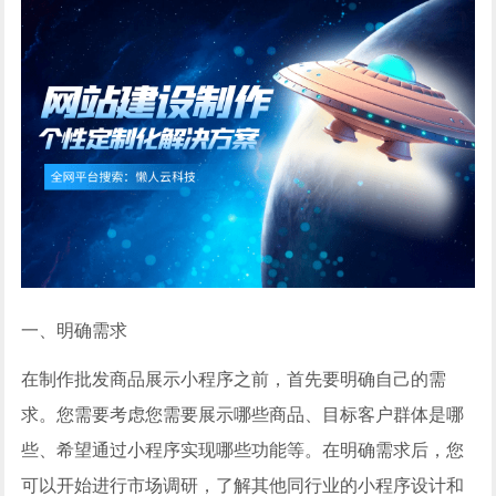
一、明确需求
在制作批发商品展示小程序之前，首先要明确自己的需
求。您需要考虑您需要展示哪些商品、目标客户群体是哪
些、希望通过小程序实现哪些功能等。在明确需求后，您
可以开始进行市场调研，了解其他同行业的小程序设计和