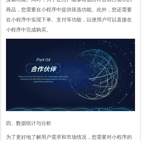
商品，您需要在小程序中提供筛选功能。此外，您还需要
在小程序中实现下单、支付等功能，以便用户可以直接在
小程序中完成购买。
四、数据统计与分析
为了更好地了解用户需求和市场情况，您需要对小程序的