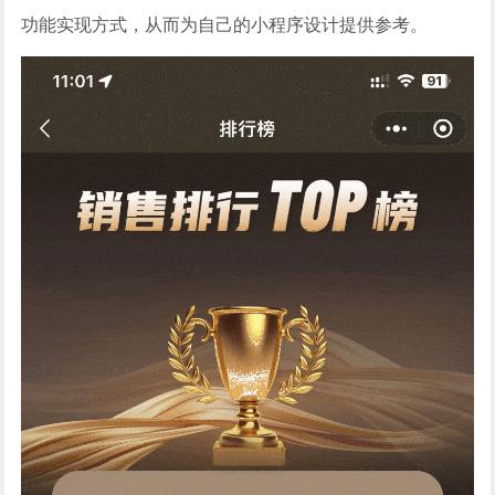
功能实现方式，从而为自己的小程序设计提供参考。