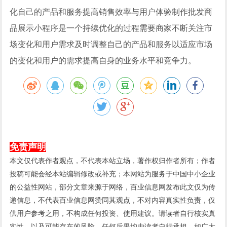
化自己的产品和服务提高销售效率与用户体验制作批发商
品展示小程序是一个持续优化的过程需要商家不断关注市
场变化和用户需求及时调整自己的产品和服务以适应市场
的变化和用户的需求提高自身的业务水平和竞争力。
免责声明
本文仅代表作者观点，不代表本站立场，著作权归作者所有；作者
投稿可能会经本站编辑修改或补充；本网站为服务于中国中小企业
的公益性网站，部分文章来源于网络，百业信息网发布此文仅为传
递信息，不代表百业信息网赞同其观点，不对内容真实性负责，仅
供用户参考之用，不构成任何投资、使用建议。请读者自行核实真
实性，以及可能存在的风险，任何后果均由读者自行承担。如广大