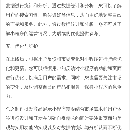
数据进行统计和分析。通过数据统计和分析，您可以了解
用户的搜索习惯、购买偏好等信息，从而更好地调整自己
的产品和服务。此外，通过数据统计和分析，您还可以了
解小程序的运营情况，为后续的优化提供参考。
五、优化与维护
在上线后，根据用户反馈和市场变化对小程序进行持续优
化和更新。您可以根据用户的反馈对小程序的功能和页面
进行优化，以满足用户的需求。同时，您也需要关注市场
的变化，及时调整自己的产品和服务，保持小程序的竞争
力。
总之制作批发商品展示小程序需要结合市场需求和用户体
验进行设计和开发在明确自身需求的同时要注重页面的美
观与实用功能的实现以及对数据的统计与分析从而不断优