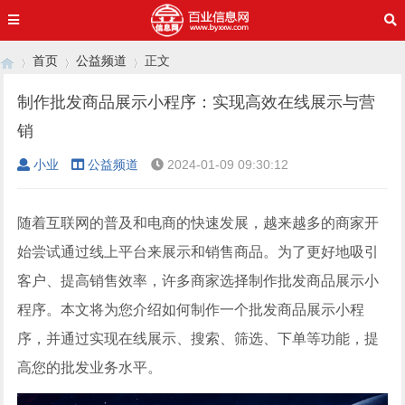
首页
公益频道
正文
制作批发商品展示小程序：实现高效在线展示与营
销
›
›
›
小业
公益频道
2024-01-09 09:30:12
随着互联网的普及和电商的快速发展，越来越多的商家开
始尝试通过线上平台来展示和销售商品。为了更好地吸引
客户、提高销售效率，许多商家选择制作批发商品展示小
程序。本文将为您介绍如何制作一个批发商品展示小程
序，并通过实现在线展示、搜索、筛选、下单等功能，提
高您的批发业务水平。