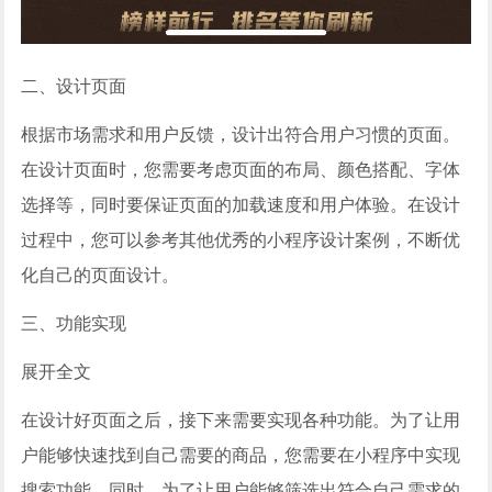
二、设计页面
根据市场需求和用户反馈，设计出符合用户习惯的页面。
在设计页面时，您需要考虑页面的布局、颜色搭配、字体
选择等，同时要保证页面的加载速度和用户体验。在设计
过程中，您可以参考其他优秀的小程序设计案例，不断优
化自己的页面设计。
三、功能实现
展开全文
在设计好页面之后，接下来需要实现各种功能。为了让用
户能够快速找到自己需要的商品，您需要在小程序中实现
搜索功能。同时，为了让用户能够筛选出符合自己需求的