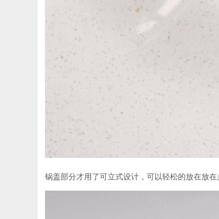
锅盖部分才用了可立式设计，可以轻松的放在放在