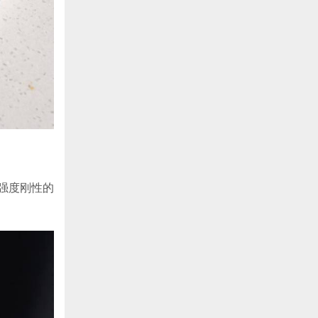
强度刚性的