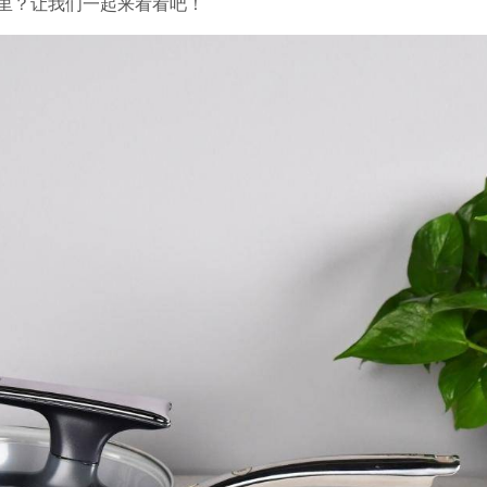
里？让我们一起来看看吧！