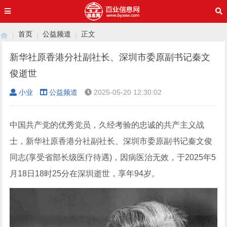
首页
公益频道
正文
新华社原香港分社副社长、深圳市委原副书记秦文
俊逝世
›
›
›
小业
公益频道
2025-05-20 12:30:02
中国共产党的优秀党员，久经考验的忠诚的共产主义战
士，新华社原香港分社副社长、深圳市委原副书记秦文俊
同志(享受省部长级医疗待遇)，因病医治无效，于2025年5
月18日18时25分在深圳逝世，享年94岁。