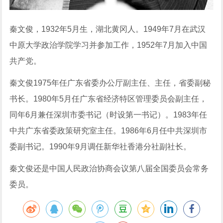
秦文俊，1932年5月生，湖北黄冈人。1949年7月在武汉
中原大学政治学院学习并参加工作，1952年7月加入中国
共产党。
秦文俊1975年任广东省委办公厅副主任、主任，省委副秘
书长。1980年5月任广东省经济特区管理委员会副主任，
同年6月兼任深圳市委书记（时设第一书记）。1983年任
中共广东省委政策研究室主任。1986年6月任中共深圳市
委副书记。1990年9月调任新华社香港分社副社长。
秦文俊还是中国人民政治协商会议第八届全国委员会常务
委员。