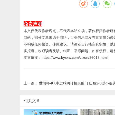
免责声明
本文仅代表作者观点，不代表本站立场，著作权归作者所
网站，部分文章来源于网络，百业信息网发布此文仅为传
不构成任何投资、使用建议。请读者自行核实真实性，以
实报道，欢迎读者反馈、纠正、举报问题；如有侵权，请
本文链接：
https://www.byxxw.com/zixun/36018.html
上一篇：
世俱杯-KK幸运球阿什拉夫破门 巴黎2-0以小组头名
相关文章