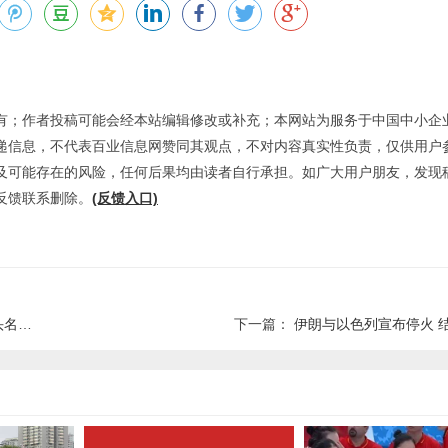
有；作者投稿可能会经本站编辑修改或补充；本网站为服务于中国中小企
递信息，不代表百业信息网赞同其观点，不对内容真实性负责，仅供用户
及可能存在的风险，任何后果均由读者自行承担。如广大用户朋友，发现
反馈联系删除。
(反馈入口)
出线
下一篇：
伊朗与以色列宣布停火 结