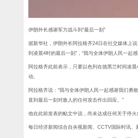
伊朗外长感谢军方战斗到“最后一刻”
据新华社，伊朗外长阿拉格齐24日在社交媒体上
到凌晨4时的最后一刻”，“我与全体伊朗人民一起
阿拉格齐此前表示，只要以色列在德黑兰时间凌晨4
动。
阿拉格齐说：“我与全体伊朗人民一起感谢我们勇
直到最后一刻对敌人的任何攻击作出回应。”
他在此前发表的帖文中说，尚未达成任何关于停火
每日经济新闻综合自央视新闻、CCTV国际时讯、