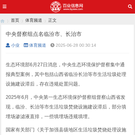
首页
体育频道
正文
中央督察组点名临汾市、长治市
小业
体育频道
2025-06-28 00:30:14
›
›
›
生态环境部6月27日消息，中央生态环境保护督察集中通
报典型案例，其中包括山西省临汾长治等市生活垃圾处理
设施建设滞后，存在违规处置问题。
2025年6月，中央第一生态环境保护督察组督察山西省发
现，临汾、长治等市生活垃圾焚烧设施建设滞后，部分填
埋场渗滤液直排，一些填埋场违规填埋。
国家有关部门《关于加强县级地区生活垃圾焚烧处理设施