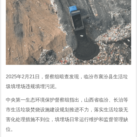
2025年2月21日，督察组暗查发现，临汾市襄汾县生活垃
圾填埋场违规填埋污泥。
中央第一生态环境保护督察组指出，山西省临汾、长治等
市生活垃圾焚烧设施建设规划推进不力，落实生活垃圾无
害化处理措施不到位，填埋场日常运行维护和监督管理缺
位。