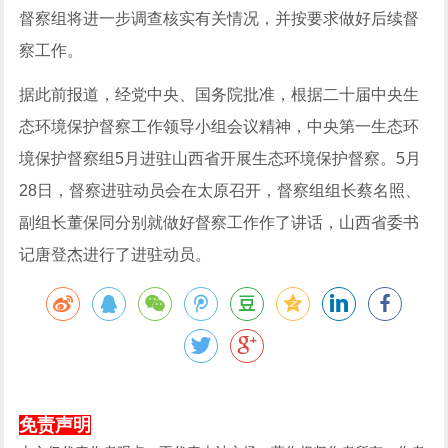
督察组将进一步调查核实有关情况，并按要求做好后续督
察工作。
据此前报道，经党中央、国务院批准，根据二十届中央生
态环境保护督察工作领导小组会议精神，中央第一生态环
境保护督察组5月进驻山西省开展生态环境保护督察。5月
28日，督察进驻动员会在太原召开，督察组组长蔡名照、
副组长董保同分别就做好督察工作作了讲话，山西省委书
记唐登杰进行了进驻动员。
免责声明