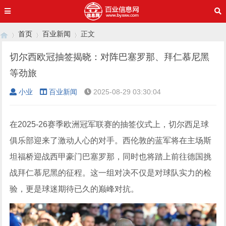
首页
百业新闻
正文
切尔西欧冠抽签揭晓：对阵巴塞罗那、拜仁慕尼黑
等劲旅
›
›
›
小业
百业新闻
2025-08-29 03:30:04
在2025-26赛季欧洲冠军联赛的抽签仪式上，切尔西足球
俱乐部迎来了激动人心的对手。西伦敦的蓝军将在主场斯
坦福桥迎战西甲豪门巴塞罗那，同时也将踏上前往德国挑
战拜仁慕尼黑的征程。这一组对决不仅是对球队实力的检
验，更是球迷期待已久的巅峰对抗。