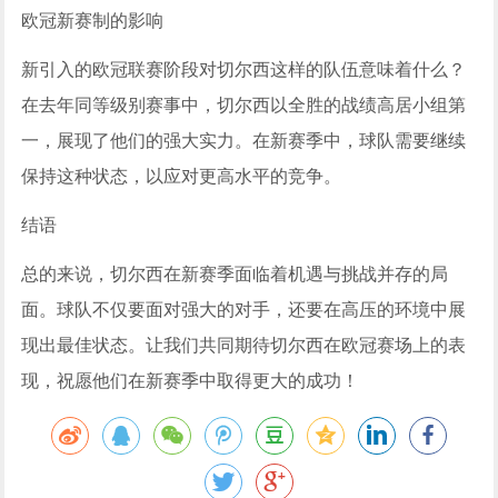
欧冠新赛制的影响
新引入的欧冠联赛阶段对切尔西这样的队伍意味着什么？
在去年同等级别赛事中，切尔西以全胜的战绩高居小组第
一，展现了他们的强大实力。在新赛季中，球队需要继续
保持这种状态，以应对更高水平的竞争。
结语
总的来说，切尔西在新赛季面临着机遇与挑战并存的局
面。球队不仅要面对强大的对手，还要在高压的环境中展
现出最佳状态。让我们共同期待切尔西在欧冠赛场上的表
现，祝愿他们在新赛季中取得更大的成功！