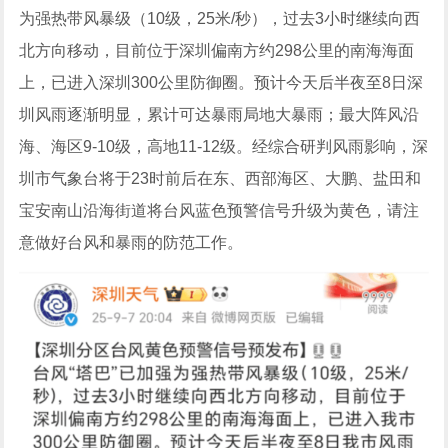
为强热带风暴级（10级，25米/秒），过去3小时继续向西
北方向移动，目前位于深圳偏南方约298公里的南海海面
上，已进入深圳300公里防御圈。预计今天后半夜至8日深
圳风雨逐渐明显，累计可达暴雨局地大暴雨；最大阵风沿
海、海区9-10级，高地11-12级。经综合研判风雨影响，深
圳市气象台将于23时前后在东、西部海区、大鹏、盐田和
宝安南山沿海街道将台风蓝色预警信号升级为黄色，请注
意做好台风和暴雨的防范工作。