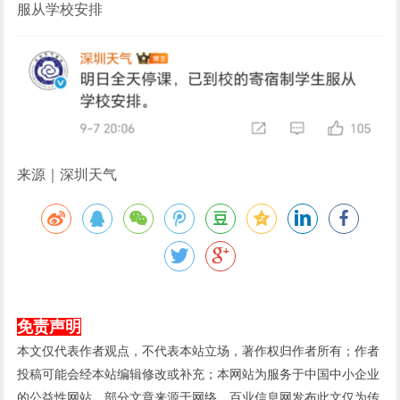
服从学校安排
来源｜深圳天气
免责声明
本文仅代表作者观点，不代表本站立场，著作权归作者所有；作者
投稿可能会经本站编辑修改或补充；本网站为服务于中国中小企业
的公益性网站，部分文章来源于网络，百业信息网发布此文仅为传