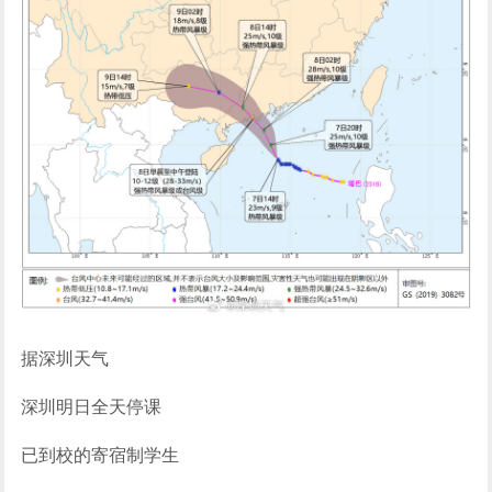
据深圳天气
深圳明日全天停课
已到校的寄宿制学生