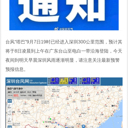
台风“塔巴”9月7日19时已经进入深圳300公里范围，预计其
将于8日凌晨到上午在广东台山至电白一带沿海登陆，今天
夜间到明天早晨深圳风雨逐渐明显，请注意关注最新预警
预报信息。