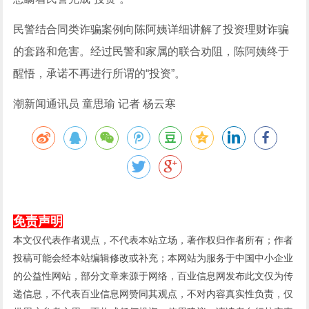
民警结合同类诈骗案例向陈阿姨详细讲解了投资理财诈骗
的套路和危害。经过民警和家属的联合劝阻，陈阿姨终于
醒悟，承诺不再进行所谓的“投资”。
潮新闻通讯员 童思瑜 记者 杨云寒
免责声明
本文仅代表作者观点，不代表本站立场，著作权归作者所有；作者
投稿可能会经本站编辑修改或补充；本网站为服务于中国中小企业
的公益性网站，部分文章来源于网络，百业信息网发布此文仅为传
递信息，不代表百业信息网赞同其观点，不对内容真实性负责，仅