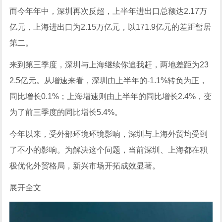
而今年年中，深圳再次反超，上半年进出口总额达2.17万
亿元，上海进出口为2.15万亿元，以171.9亿元的差距暂居
第二。
来到第三季度，深圳与上海继续你追我赶，两地差距为23
2.5亿元。从增速来看，深圳由上半年的-1.1%转负为正，
同比增长0.1%；上海增速则由上半年的同比增长2.4%，变
为了前三季度的同比增长5.4%。
今年以来，受外部环境环境影响，深圳与上海外贸均受到
了不小的影响。为解决这个问题，当前深圳、上海都在积
极优化外贸格局，新兴市场开拓成效显著。
展开全文