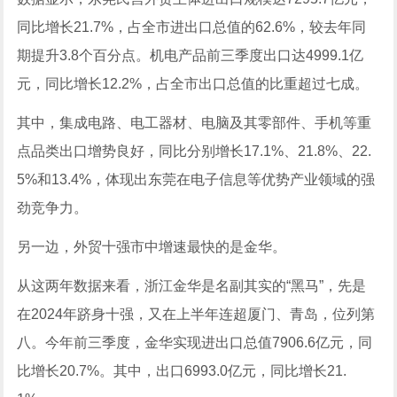
同比增长21.7%，占全市进出口总值的62.6%，较去年同
期提升3.8个百分点。机电产品前三季度出口达4999.1亿
元，同比增长12.2%，占全市出口总值的比重超过七成。
其中，集成电路、电工器材、电脑及其零部件、手机等重
点品类出口增势良好，同比分别增长17.1%、21.8%、22.
5%和13.4%，体现出东莞在电子信息等优势产业领域的强
劲竞争力。
另一边，外贸十强市中增速最快的是金华。
从这两年数据来看，浙江金华是名副其实的“黑马”，先是
在2024年跻身十强，又在上半年连超厦门、青岛，位列第
八。今年前三季度，金华实现进出口总值7906.6亿元，同
比增长20.7%。其中，出口6993.0亿元，同比增长21.