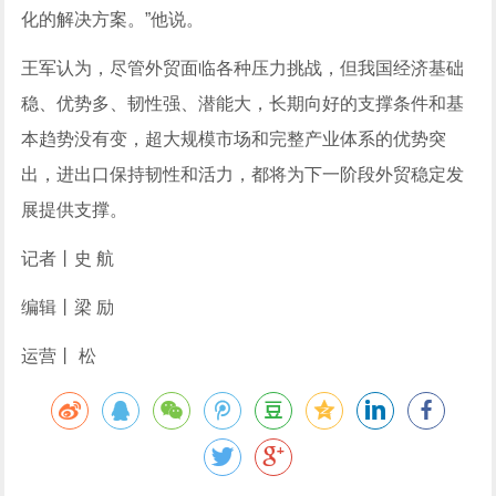
化的解决方案。”他说。
王军认为，尽管外贸面临各种压力挑战，但我国经济基础
稳、优势多、韧性强、潜能大，长期向好的支撑条件和基
本趋势没有变，超大规模市场和完整产业体系的优势突
出，进出口保持韧性和活力，都将为下一阶段外贸稳定发
展提供支撑。
记者丨史 航
编辑丨梁 励
运营丨 松