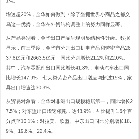
1%。
增速超20%，金华如何做到？除了坐拥世界小商品之都义
乌这一优势，金华在外贸结构调整上的努力同样显著。
从产品类别看，金华出口产品呈现明显结构性升级。数据
显示，前三季度，金华市分别出口机电产品和劳密产品28
37.8亿元和2663.5亿元，同比分别增长21.2%和22.0%。
其中，汽车零配件出口同比增长41.8%，电动汽车出口同
比增长147.9%；七大类劳密产品出口增速均超过15%，家
具出口增速达30.3%。
从贸易对象看，金华对非洲出口规模稳居第一，同比增长2
7.5%；对东盟出口增速领跑，达43.9%，占比提升1.6个百
分点至10.1%；对拉美、欧盟、中东出口同比分别增长18.
9%、19.6%、22.4%。