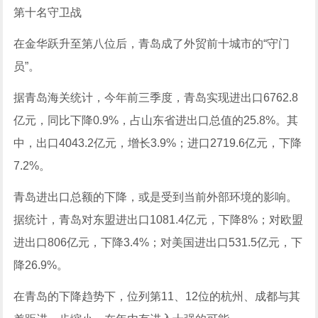
第十名守卫战
在金华跃升至第八位后，青岛成了外贸前十城市的“守门
员”。
据青岛海关统计，今年前三季度，青岛实现进出口6762.8
亿元，同比下降0.9%，占山东省进出口总值的25.8%。其
中，出口4043.2亿元，增长3.9%；进口2719.6亿元，下降
7.2%。
青岛进出口总额的下降，或是受到当前外部环境的影响。
据统计，青岛对东盟进出口1081.4亿元，下降8%；对欧盟
进出口806亿元，下降3.4%；对美国进出口531.5亿元，下
降26.9%。
在青岛的下降趋势下，位列第11、12位的杭州、成都与其