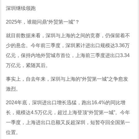
深圳继续领跑
2025年，谁能问鼎“外贸第一城”？
就目前数据来看，深圳与上海的之间的竞赛，仍保留着不
少的悬念。今年前三季度，深圳累计进出口规模达3.36万
亿元，保持内地外贸城市首位，上海前三季度进出口3.34
万亿元，紧随其后。
事实上，自去年来，深圳与上海的“外贸第一城”之争愈发
激烈。
2024年底，深圳进出口增长迅猛，跑出16.4%的同比增
长，规模达4.5万亿元，超过上海登顶“外贸第一城”。今年
一季度，上海进出口总额又反超深圳，短暂夺回全国第一
位置。