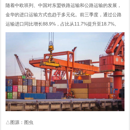
随着中欧班列、中国对东盟铁路运输和公路运输的发展，
金华的进口运输方式也趋于多元化。前三季度，通过公路
运输进口同比增长88.9%，占比从11.7%提升至18.7%。
△图源：图虫