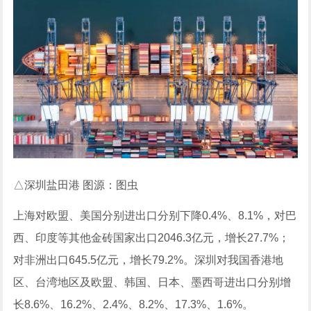
△深圳盐田港 图源：图虫
上海对欧盟、美国分别进出口分别下降0.4%、8.1%，对巴
西、印度等其他金砖国家出口2046.3亿元，增长27.7%；
对非洲出口645.5亿元，增长79.2%。深圳对我国香港地
区、台湾地区及欧盟、韩国、日本、墨西哥进出口分别增
长8.6%、16.2%、2.4%、8.2%、17.3%、1.6%。