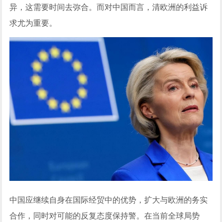
异，这需要时间去弥合。而对中国而言，清欧洲的利益诉
求尤为重要。
中国应继续自身在国际经贸中的优势，扩大与欧洲的务实
合作，同时对可能的反复态度保持警。在当前全球局势