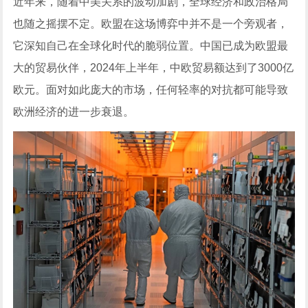
近年来，随着中美关系的波动加剧，全球经济和政治格局
也随之摇摆不定。欧盟在这场博弈中并不是一个旁观者，
它深知自己在全球化时代的脆弱位置。中国已成为欧盟最
大的贸易伙伴，2024年上半年，中欧贸易额达到了3000亿
欧元。面对如此庞大的市场，任何轻率的对抗都可能导致
欧洲经济的进一步衰退。