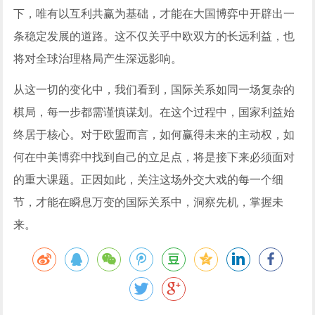
下，唯有以互利共赢为基础，才能在大国博弈中开辟出一
条稳定发展的道路。这不仅关乎中欧双方的长远利益，也
将对全球治理格局产生深远影响。
从这一切的变化中，我们看到，国际关系如同一场复杂的
棋局，每一步都需谨慎谋划。在这个过程中，国家利益始
终居于核心。对于欧盟而言，如何赢得未来的主动权，如
何在中美博弈中找到自己的立足点，将是接下来必须面对
的重大课题。正因如此，关注这场外交大戏的每一个细
节，才能在瞬息万变的国际关系中，洞察先机，掌握未
来。