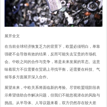
展开全文
在当前全球经济恢复乏力的背景下，欧盟必须明白，单靠
强硬不会导致有效的结果，反而可能失去宝贵的市场机
会。中欧之间的合作与竞争，将是未来发展的常态。这意
味着双方不仅需要在贸易上寻找平衡，还需要在科技、气
候等多方面展开深入合作。
展望未来，中欧关系将面临新的考验。尽管欧盟现阶段表
示希望借助合作解决问题，但我们不能忽视潜在的风险与
挑战。从半导体、人等议题来看，双方仍然存在较大差