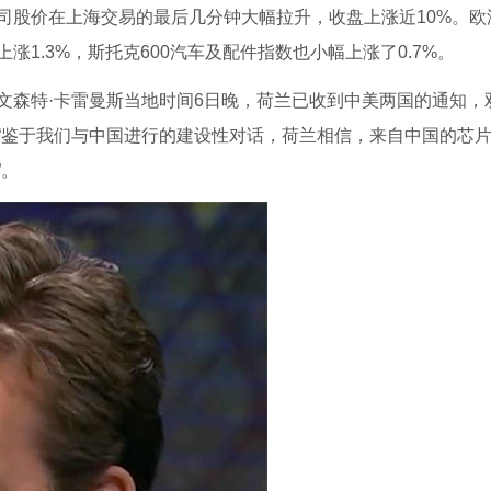
司股价在上海交易的最后几分钟大幅拉升，收盘上涨近10%。欧
1.3%，斯托克600汽车及配件指数也小幅上涨了0.7%。
文森特·卡雷曼斯当地时间6日晚，荷兰已收到中美两国的通知，
“鉴于我们与中国进行的建设性对话，荷兰相信，来自中国的芯
”。