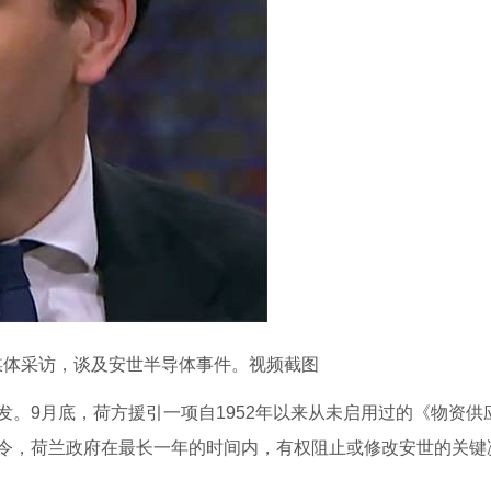
媒体采访，谈及安世半导体事件。视频截图
。9月底，荷方援引一项自1952年以来从未启用过的《物资供
令，荷兰政府在最长一年的时间内，有权阻止或修改安世的关键