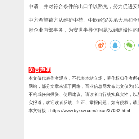
申请，并对符合条件的出口予以豁免，努力促进安
中方希望荷方从维护中荷、中欧经贸关系大局和全
涉企业内部事务，为安世半导体问题找到建设性的
免责声明
本文仅代表作者观点，不代表本站立场，著作权归作者所
网站，部分文章来源于网络，百业信息网发布此文仅为传
不构成任何投资、使用建议。请读者自行核实真实性，以
实报道，欢迎读者反馈、纠正、举报问题；如有侵权，请
本文链接：
https://www.byxxw.com/zixun/37082.html