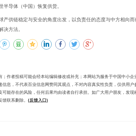
世半导体（中国）恢复供货。
球产供链稳定与安全的角度出发，以负责任的态度与中方相向而
解决方法。
有；作者投稿可能会经本站编辑修改或补充；本网站为服务于中国中小企
递信息，不代表百业信息网赞同其观点，不对内容真实性负责，仅供用户
及可能存在的风险，任何后果均由读者自行承担。如广大用户朋友，发现
反馈联系删除。
(反馈入口)