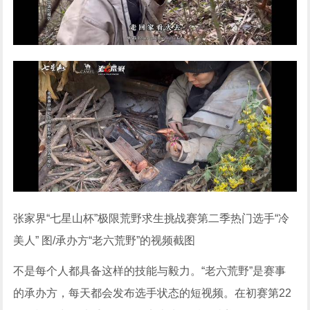
张家界“七星山杯”极限荒野求生挑战赛第二季热门选手“冷
美人” 图/承办方“老六荒野”的视频截图
不是每个人都具备这样的技能与毅力。“老六荒野”是赛事
的承办方，每天都会发布选手状态的短视频。在初赛第22