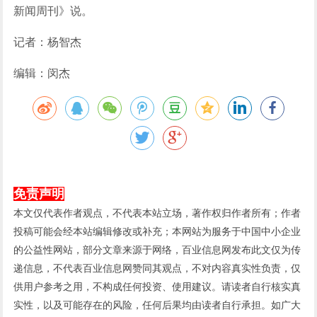
新闻周刊》说。
记者：杨智杰
编辑：闵杰
免责声明
本文仅代表作者观点，不代表本站立场，著作权归作者所有；作者
投稿可能会经本站编辑修改或补充；本网站为服务于中国中小企业
的公益性网站，部分文章来源于网络，百业信息网发布此文仅为传
递信息，不代表百业信息网赞同其观点，不对内容真实性负责，仅
供用户参考之用，不构成任何投资、使用建议。请读者自行核实真
实性，以及可能存在的风险，任何后果均由读者自行承担。如广大