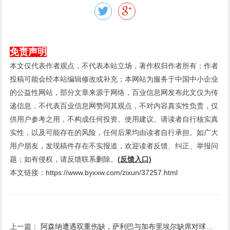
免责声明
本文仅代表作者观点，不代表本站立场，著作权归作者所有；作者
投稿可能会经本站编辑修改或补充；本网站为服务于中国中小企业
的公益性网站，部分文章来源于网络，百业信息网发布此文仅为传
递信息，不代表百业信息网赞同其观点，不对内容真实性负责，仅
供用户参考之用，不构成任何投资、使用建议。请读者自行核实真
实性，以及可能存在的风险，任何后果均由读者自行承担。如广大
用户朋友，发现稿件存在不实报道，欢迎读者反馈、纠正、举报问
题；如有侵权，请反馈联系删除。
(反馈入口)
本文链接：
https://www.byxxw.com/zixun/37257.html
上一篇：
阿森纳遭遇双重伤缺，萨利巴与加布里埃尔缺席对球队影响几何？