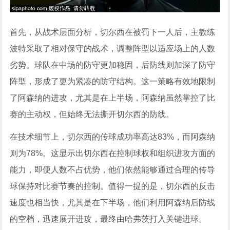
首先，从战术层面分析，切尔西在被罚下一人后，主教练
波特采取了相对保守的战术，调整阵型以适应场上的人数
劣势。球队在中场的防守更加稳固，后防线则加深了防守
阵型，形成了更为紧凑的防守结构。这一策略有效地限制
了阿森纳的进攻，尤其是在上半场，阿森纳虽然掌控了比
赛的主动权，但始终无法撕开切尔西的防线。
在技术细节上，切尔西的传球成功率高达83%，而阿森纳
则为78%。这显示出切尔西在控制球权和组织进攻方面的
能力，即便人数不占优势，他们依然能够通过合理的传导
球保持对比赛节奏的控制。值得一提的是，切尔西的反击
速度也相当快，尤其是在下半场，他们利用阿森纳后防线
的空档，迅速展开进攻，最终由哈弗茨打入关键进球。