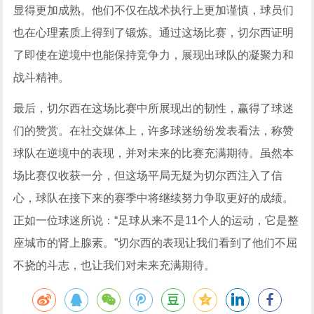
显得更加成熟。他们不仅在战术执行上更加谨慎，球员们
也在心理素质上得到了锻炼。通过这场比赛，切尔西证明
了即使在逆境中也能保持竞争力，展现出球队的凝聚力和
战斗精神。
最后，切尔西在这场比赛中所展现出的韧性，赢得了球迷
们的赞赏。在社交媒体上，许多球迷纷纷发表看法，称赞
球队在逆境中的表现，并对未来的比赛充满期待。虽然本
场比赛仅收获一分，但这场平局无疑为切尔西注入了信
心，球队在接下来的赛季中将继续努力争取更好的成绩。
正如一位球迷所说：“足球从来不是11个人的运动，它是整
座城市的肾上腺素。”切尔西的表现让我们看到了他们不屈
不挠的斗志，也让我们对未来充满期待。