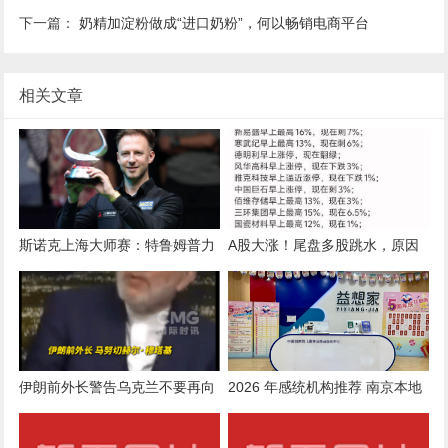
下一篇：
奶精加淀粉做成“进口奶粉”，何以畅销电商平台
相关文章
斯诺克上海大师赛：特鲁姆普力
A股大涨！尾盘多股跳水，原因
克威尔逊夺冠
不找了
伊朗前外长警告乌克兰不要再向
2026 年感统机构推荐 南京本地
美提供无人机：否则泽连斯基官
专业感统专注力训练机构综合评