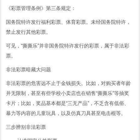
《彩票管理条例》第三条规定：
国务院特许发行福利彩票、体育彩票。未经国务院特许，
禁止发行其他彩票。
可见，“撕撕乐”并非国务院特许发行的彩票，属于非法彩
票。
非法彩票暗藏大问题
非法彩票的危害远不止于金钱损失。比如，对购买者年龄
并无限制，甚至有些学校小卖店也在销售“撕撕乐”等抽奖
卡片；比如，奖品基本都是“三无产品”，不乏含有低俗、
暴力等内容的儿童玩具，以及仿真刀具甚至电击棍等。
三步辨别非法彩票