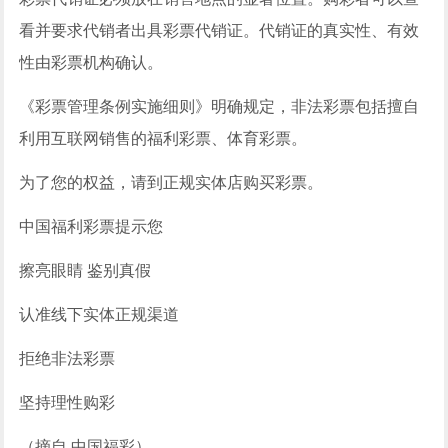
看并要求代销者出具彩票代销证。代销证的真实性、有效
性由彩票机构确认。
《彩票管理条例实施细则》明确规定，非法彩票包括擅自
利用互联网销售的福利彩票、体育彩票。
为了您的权益，请到正规实体店购买彩票。
中国福利彩票提示您
擦亮眼睛 鉴别真假
认准线下实体正规渠道
拒绝非法彩票
坚持理性购彩
（摘自 中国福彩）