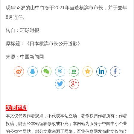
现年53岁的山中竹春于2021年当选横滨市市长，并于去年
8月连任。
转自：环球时报
原标题：《日本横滨市长公开道歉》
来源：中国新闻网
免责声明
本文仅代表作者观点，不代表本站立场，著作权归作者所有；作者
投稿可能会经本站编辑修改或补充；本网站为服务于中国中小企业
的公益性网站，部分文章来源于网络，百业信息网发布此文仅为传