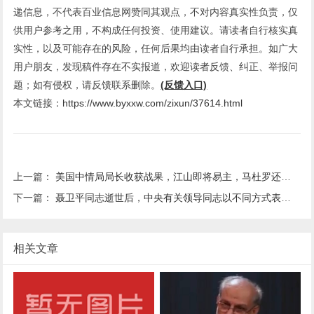
递信息，不代表百业信息网赞同其观点，不对内容真实性负责，仅
供用户参考之用，不构成任何投资、使用建议。请读者自行核实真
实性，以及可能存在的风险，任何后果均由读者自行承担。如广大
用户朋友，发现稿件存在不实报道，欢迎读者反馈、纠正、举报问
题；如有侵权，请反馈联系删除。
(反馈入口)
本文链接：
https://www.byxxw.com/zixun/37614.html
上一篇：
美国中情局局长收获战果，江山即将易主，马杜罗还有重见天日的希望吗？
下一篇：
聂卫平同志逝世后，中央有关领导同志以不同方式表示哀悼并向其亲属表示慰问
相关文章