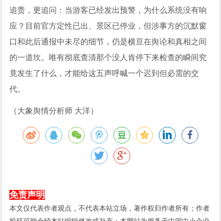
追责，更追问：当游客已经发出预警，为什么系统没有响
应？目前官方定性已出、景区已停业，但涉事方的沉默窗
口和此后通报中未尽的细节，仍是横亘在舆论和真相之间
的一道坎。唯有彻底查清那个没人肯停下来检查的瞬间究
竟发生了什么，才能给这五声呼喊一个迟到但必需的交
代。
（大象舆情分析师 大洋）
免责声明
本文仅代表作者观点，不代表本站立场，著作权归作者所有；作者
投稿可能会经本站编辑修改或补充；本网站为服务于中国中小企业