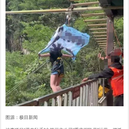
图源：极目新闻