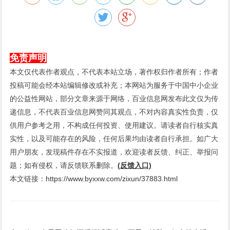
免责声明
本文仅代表作者观点，不代表本站立场，著作权归作者所有；作者
投稿可能会经本站编辑修改或补充；本网站为服务于中国中小企业
的公益性网站，部分文章来源于网络，百业信息网发布此文仅为传
递信息，不代表百业信息网赞同其观点，不对内容真实性负责，仅
供用户参考之用，不构成任何投资、使用建议。请读者自行核实真
实性，以及可能存在的风险，任何后果均由读者自行承担。如广大
用户朋友，发现稿件存在不实报道，欢迎读者反馈、纠正、举报问
题；如有侵权，请反馈联系删除。
(反馈入口)
本文链接：
https://www.byxxw.com/zixun/37883.html