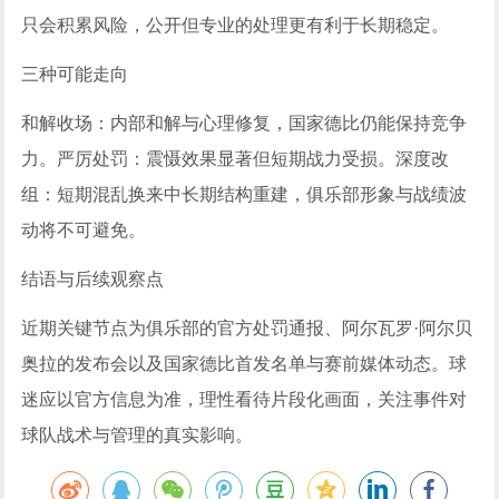
只会积累风险，公开但专业的处理更有利于长期稳定。
三种可能走向
和解收场：内部和解与心理修复，国家德比仍能保持竞争
力。严厉处罚：震慑效果显著但短期战力受损。深度改
组：短期混乱换来中长期结构重建，俱乐部形象与战绩波
动将不可避免。
结语与后续观察点
近期关键节点为俱乐部的官方处罚通报、阿尔瓦罗·阿尔贝
奥拉的发布会以及国家德比首发名单与赛前媒体动态。球
迷应以官方信息为准，理性看待片段化画面，关注事件对
球队战术与管理的真实影响。