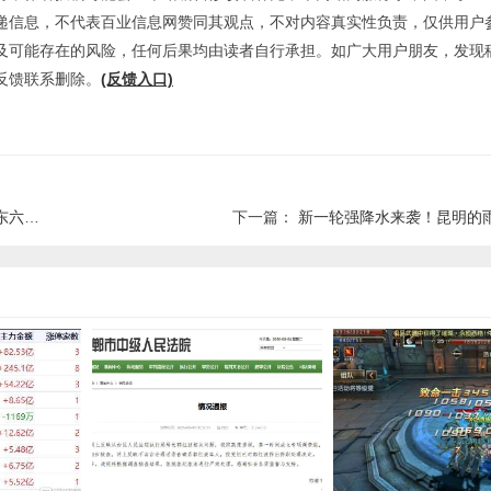
递信息，不代表百业信息网赞同其观点，不对内容真实性负责，仅供用户
及可能存在的风险，任何后果均由读者自行承担。如广大用户朋友，发现
反馈联系删除。
(反馈入口)
通压力
下一篇：
新一轮强降水来袭！昆明的