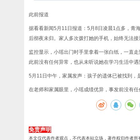
此前报道
据看看新闻5月11日报道：5月8日凌晨1点多，
后彻夜未归。家人多次拨打她的手机，始终无法接
监控显示，小瑶出门时手里拿着一张白纸，一直走
此前没有任何异常，也从未听说她在学习生活中遇
5月11日中午，家属发声：孩子的遗体已被找到
在老师和家属眼里，小瑶成绩优异，事发前没有任
免责声明
本文仅代表作者观点，不代表本站立场，著作权归作者所