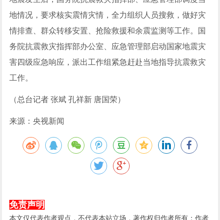
地情况，要求核实震情灾情，全力组织人员搜救，做好灾
情排查、群众转移安置、抢险救援和余震监测等工作。国
务院抗震救灾指挥部办公室、应急管理部启动国家地震灾
害四级应急响应，派出工作组紧急赶赴当地指导抗震救灾
工作。
（总台记者 张斌 孔祥新 唐国荣）
来源：央视新闻
免责声明
本文仅代表作者观点，不代表本站立场，著作权归作者所有；作者