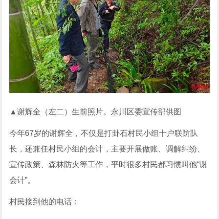
▲谢辉全（左二）生前照片。永川区委宣传部供图
今年67岁的谢辉全，不仅是打卦石村民小组十户联防队
长，还兼任村民小组的会计，主要开展做账、调解纠纷、
宣传政策、森林防火等工作，平时很多村民都习惯叫他“谢
会计”。
村民接到他的电话：