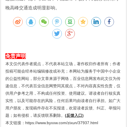
晚高峰交通造成明显影响。
免责声明
本文仅代表作者观点，不代表本站立场，著作权归作者所有；作者
投稿可能会经本站编辑修改或补充；本网站为服务于中国中小企业
的公益性网站，部分文章来源于网络，百业信息网发布此文仅为传
递信息，不代表百业信息网赞同其观点，不对内容真实性负责，仅
供用户参考之用，不构成任何投资、使用建议。请读者自行核实真
实性，以及可能存在的风险，任何后果均由读者自行承担。如广大
用户朋友，发现稿件存在不实报道，欢迎读者反馈、纠正、举报问
题；如有侵权，请反馈联系删除。
(反馈入口)
本文链接：
https://www.byxxw.com/zixun/37937.html