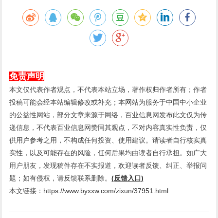
免责声明
本文仅代表作者观点，不代表本站立场，著作权归作者所有；作者
投稿可能会经本站编辑修改或补充；本网站为服务于中国中小企业
的公益性网站，部分文章来源于网络，百业信息网发布此文仅为传
递信息，不代表百业信息网赞同其观点，不对内容真实性负责，仅
供用户参考之用，不构成任何投资、使用建议。请读者自行核实真
实性，以及可能存在的风险，任何后果均由读者自行承担。如广大
用户朋友，发现稿件存在不实报道，欢迎读者反馈、纠正、举报问
题；如有侵权，请反馈联系删除。
(反馈入口)
本文链接：
https://www.byxxw.com/zixun/37951.html