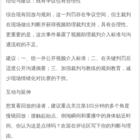
结论与建议：既有争议也有合理性
综合现有回放与规则，这一判罚存在争议空间，但主裁判
在现场做出判断并获得视频助理裁判支持，具有合理性。
更重要的是，这次事件暴露了视频助理裁判介入标准与沟
通流程的不足。
建议：一、统一并公开视频介入标准；二、在关键判罚后
适度公开沟通摘要；三、加强裁判与教练的规则教育，减
少现场情绪化对比赛的干扰。
互动与延伸
想复看回放的读者，建议重点关注第101分钟的多个角度
慢镜回放：接触起始点、倒地瞬间和重播中的身体贴近时
间。你认为这是点球吗？欢迎在评论区写下你的判断与理
由。