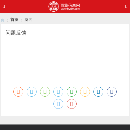
首页
页面
问题反馈
›
›