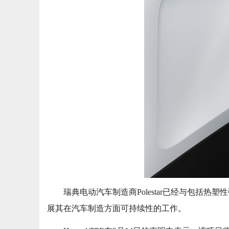
瑞典电动汽车制造商Polestar已经与包括热塑
展其在汽车制造方面可持续性的工作。