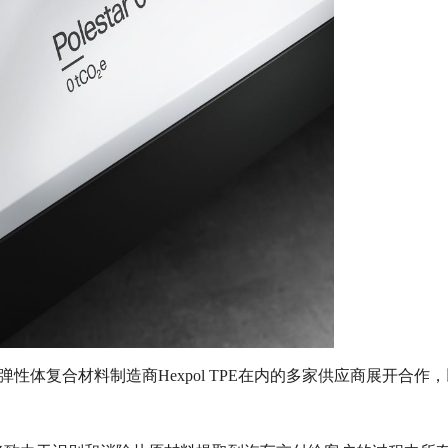
性弹性体复合材料制造商Hexpol TPE在内的多家供应商展开合作