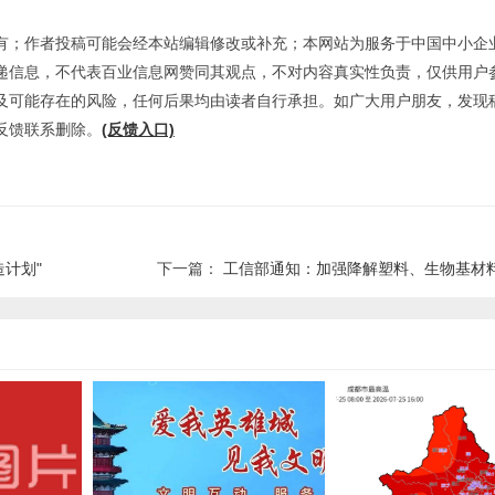
有；作者投稿可能会经本站编辑修改或补充；本网站为服务于中国中小企
递信息，不代表百业信息网赞同其观点，不对内容真实性负责，仅供用户
及可能存在的风险，任何后果均由读者自行承担。如广大用户朋友，发现
反馈联系删除。
(反馈入口)
计划"
下一篇：
工信部通知：加强降解塑料、生物基材