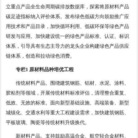
立重点产品全生命周期碳排放数据库，探索将原材料产品
碳足迹指标纳入评价体系。发布绿色低碳方向鼓励推广应
用技术和产品目录，加快循环利用、低碳环保等绿色产品
研发与应用。加快建设统一的绿色产品标准、认证、标识
体系，引导具有生态主导力的龙头企业构建绿色产品供应
链体系，创造和拉动绿色消费。
专栏1 原材料品种培优工程
传统材料产品。围绕建筑钢筋、铝材、水泥、涂料、
胶粘剂等领域，开展传统材料标准评估，清理整合重复、
低效、无效的标准。面向新型基础设施、高端装备、新型
城镇化、交通水利等重大工程建设需求，加快建筑钢筋、
平板玻璃、陶瓷等传统材料升级换代。
新材料产品。支持鼓励高温合金、航空轻合金材料、