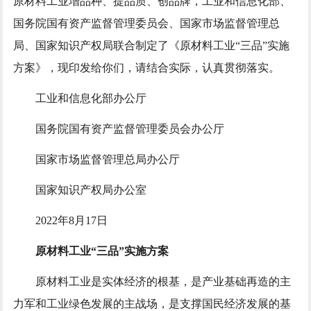
原材料工业增品种、提品质、创品牌，工业和信息化部、
国务院国有资产监督管理委员会、国家市场监督管理总
局、国家知识产权局联合制定了《原材料工业“三品”实施
方案》，现印发给你们，请结合实际，认真贯彻落实。
工业和信息化部办公厅
国务院国有资产监督管理委员会办公厅
国家市场监督管理总局办公厅
国家知识产权局办公室
2022年8月17日
原材料工业“三品”实施方案
原材料工业是实体经济的根基，是产业基础再造的主
力军和工业绿色发展的主战场，是支撑国民经济发展的基