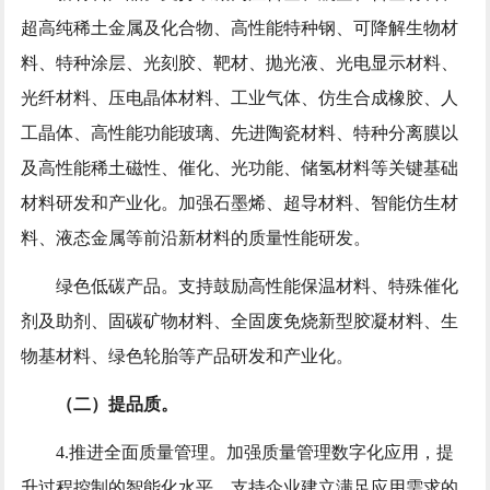
超高纯稀土金属及化合物、高性能特种钢、可降解生物材
料、特种涂层、光刻胶、靶材、抛光液、光电显示材料、
光纤材料、压电晶体材料、工业气体、仿生合成橡胶、人
工晶体、高性能功能玻璃、先进陶瓷材料、特种分离膜以
及高性能稀土磁性、催化、光功能、储氢材料等关键基础
材料研发和产业化。加强石墨烯、超导材料、智能仿生材
料、液态金属等前沿新材料的质量性能研发。
绿色低碳产品。支持鼓励高性能保温材料、特殊催化
剂及助剂、固碳矿物材料、全固废免烧新型胶凝材料、生
物基材料、绿色轮胎等产品研发和产业化。
（二）提品质。
4.推进全面质量管理。加强质量管理数字化应用，提
升过程控制的智能化水平，支持企业建立满足应用需求的