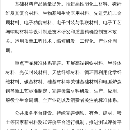
基础材料产品质量提升。推进高性能化工材料、碳纤
维及其复合材料、生物基和生物医用材料、先进无机非金
属材料、电子功能材料、电子封装与装联材料、电子工艺
与辅助材料等设计制造技术研发和质量精确控制技术攻
关。运用质量工程技术，缩短研发、工程化、产业化周
期。
重点产品标准体系完善。开展高端钢铁材料、半导体
材料、光伏封装材料、天然纤维材料、循环再利用化学纤
维材料、碳基材料、硅基材料等关键基础材料和电弧炉炼
钢等新工艺标准制定，完善覆盖材料研发、生产、应用、
服役全生命周期、全产业链以及消费者关注的标准体系。
公共服务平台建设。持续完善钢铁、有色、建材、稀
土等国家新材料测试评价平台运行机制，推进测试评价平