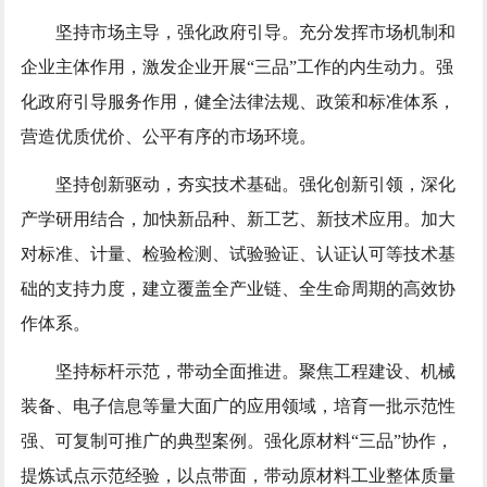
坚持市场主导，强化政府引导。充分发挥市场机制和
企业主体作用，激发企业开展“三品”工作的内生动力。强
化政府引导服务作用，健全法律法规、政策和标准体系，
营造优质优价、公平有序的市场环境。
坚持创新驱动，夯实技术基础。强化创新引领，深化
产学研用结合，加快新品种、新工艺、新技术应用。加大
对标准、计量、检验检测、试验验证、认证认可等技术基
础的支持力度，建立覆盖全产业链、全生命周期的高效协
作体系。
坚持标杆示范，带动全面推进。聚焦工程建设、机械
装备、电子信息等量大面广的应用领域，培育一批示范性
强、可复制可推广的典型案例。强化原材料“三品”协作，
提炼试点示范经验，以点带面，带动原材料工业整体质量