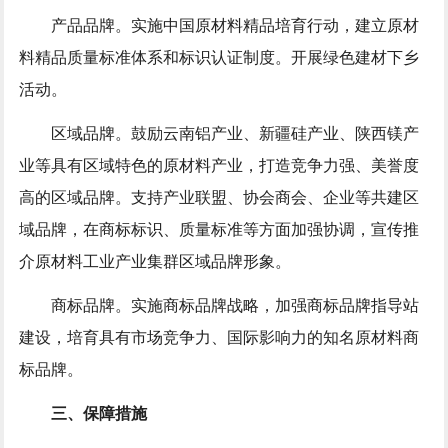
产品品牌。实施中国原材料精品培育行动，建立原材
料精品质量标准体系和标识认证制度。开展绿色建材下乡
活动。
区域品牌。鼓励云南铝产业、新疆硅产业、陕西镁产
业等具有区域特色的原材料产业，打造竞争力强、美誉度
高的区域品牌。支持产业联盟、协会商会、企业等共建区
域品牌，在商标标识、质量标准等方面加强协调，宣传推
介原材料工业产业集群区域品牌形象。
商标品牌。实施商标品牌战略，加强商标品牌指导站
建设，培育具有市场竞争力、国际影响力的知名原材料商
标品牌。
三、保障措施