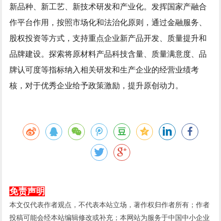
新品种、新工艺、新技术研发和产业化。发挥国家产融合
作平台作用，按照市场化和法治化原则，通过金融服务、
股权投资等方式，支持重点企业新产品开发、质量提升和
品牌建设。探索将原材料产品科技含量、质量满意度、品
牌认可度等指标纳入相关研发和生产企业的经营业绩考
核，对于优秀企业给予政策激励，提升原创动力。
免责声明
本文仅代表作者观点，不代表本站立场，著作权归作者所有；作者
投稿可能会经本站编辑修改或补充；本网站为服务于中国中小企业