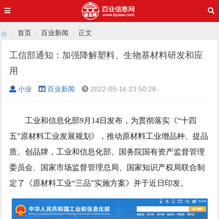
首页
百业新闻
正文
工信部通知：加强降解塑料、生物基材料研发和应
用
›
›
›
小业
百业新闻
2022-09-16 23:50:28
工业和信息化部9月14日发布，为贯彻落实《“十四
五”原材料工业发展规划》，推动原材料工业增品种、提品
质、创品牌，工业和信息化部、国务院国有资产监督管理
委员会、国家市场监督管理总局、国家知识产权局联合制
定了《原材料工业“三品”实施方案》并于近日印发。