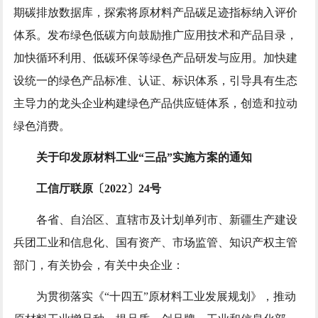
期碳排放数据库，探索将原材料产品碳足迹指标纳入评价
体系。发布绿色低碳方向鼓励推广应用技术和产品目录，
加快循环利用、低碳环保等绿色产品研发与应用。加快建
设统一的绿色产品标准、认证、标识体系，引导具有生态
主导力的龙头企业构建绿色产品供应链体系，创造和拉动
绿色消费。
关于印发原材料工业“三品”实施方案的通知
工信厅联原〔2022〕24号
各省、自治区、直辖市及计划单列市、新疆生产建设
兵团工业和信息化、国有资产、市场监管、知识产权主管
部门，有关协会，有关中央企业：
为贯彻落实《“十四五”原材料工业发展规划》，推动