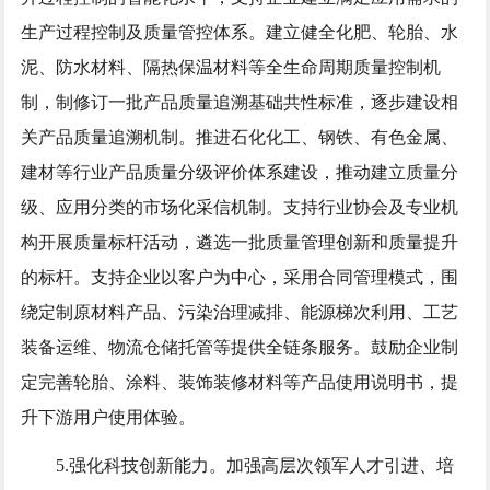
生产过程控制及质量管控体系。建立健全化肥、轮胎、水
泥、防水材料、隔热保温材料等全生命周期质量控制机
制，制修订一批产品质量追溯基础共性标准，逐步建设相
关产品质量追溯机制。推进石化化工、钢铁、有色金属、
建材等行业产品质量分级评价体系建设，推动建立质量分
级、应用分类的市场化采信机制。支持行业协会及专业机
构开展质量标杆活动，遴选一批质量管理创新和质量提升
的标杆。支持企业以客户为中心，采用合同管理模式，围
绕定制原材料产品、污染治理减排、能源梯次利用、工艺
装备运维、物流仓储托管等提供全链条服务。鼓励企业制
定完善轮胎、涂料、装饰装修材料等产品使用说明书，提
升下游用户使用体验。
5.强化科技创新能力。加强高层次领军人才引进、培