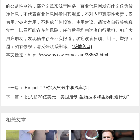
的公益性网站，部分文章来源于网络，百业信息网发布此文仅为传
递信息，不代表百业信息网赞同其观点，不对内容真实性负责，仅
供用户参考之用，不构成任何投资、使用建议。请读者自行核实真
实性，以及可能存在的风险，任何后果均由读者自行承担。如广大
用户朋友，发现稿件存在不实报道，欢迎读者反馈、纠正、举报问
题；如有侵权，请反馈联系删除。
(反馈入口)
本文链接：
https://www.byxxw.com/zixun/28553.html
上一篇：
Hexpol TPE加入气候中和汽车项目
下一篇：
投入超20亿美元！美国启动"生物技术和生物制造计划"
相关文章