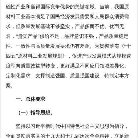
础性产业和赢得国际竞争优势的关键领域。当前，我国原
材料工业基本满足了国民经济发展需要和人民群众消费需
求，但质量发展基础不够坚实，产品多而不优、优而无
名，“货架产品”供给不足，品牌意识不强，产品质量稳定
性、一致性与高质量发展要求仍有差距。为贯彻落实《“十
四五”原材料工业发展规划》，促进产业发展模式从规模速
度型向质量效益型转变，更好满足不同应用领域差异化、
定制化需求，支撑制造强国、质量强国建设，特制定本方
案。
一、总体要求
（一）指导思想。
坚持以习近平新时代中国特色社会主义思想为指导，
全面贯彻落实党的十九大和十九届历次全会精神，立足新