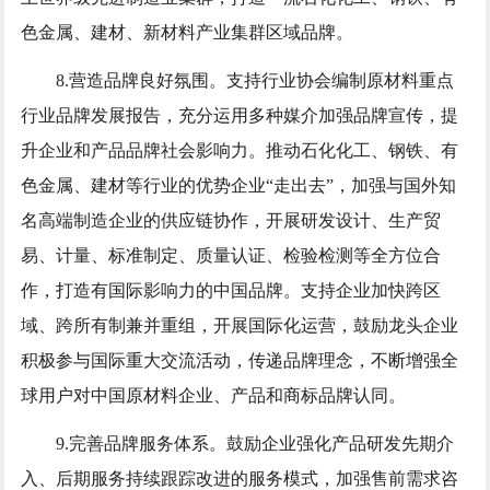
色金属、建材、新材料产业集群区域品牌。
8.营造品牌良好氛围。支持行业协会编制原材料重点
行业品牌发展报告，充分运用多种媒介加强品牌宣传，提
升企业和产品品牌社会影响力。推动石化化工、钢铁、有
色金属、建材等行业的优势企业“走出去”，加强与国外知
名高端制造企业的供应链协作，开展研发设计、生产贸
易、计量、标准制定、质量认证、检验检测等全方位合
作，打造有国际影响力的中国品牌。支持企业加快跨区
域、跨所有制兼并重组，开展国际化运营，鼓励龙头企业
积极参与国际重大交流活动，传递品牌理念，不断增强全
球用户对中国原材料企业、产品和商标品牌认同。
9.完善品牌服务体系。鼓励企业强化产品研发先期介
入、后期服务持续跟踪改进的服务模式，加强售前需求咨