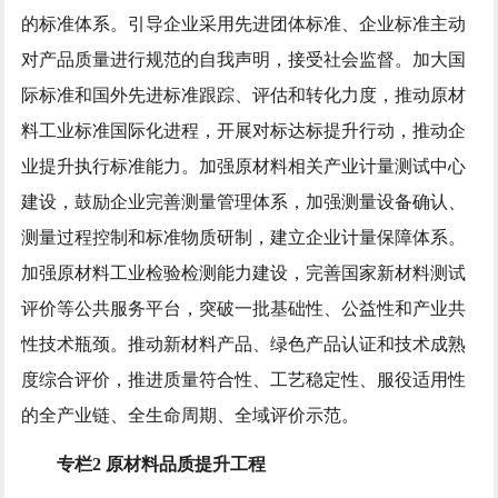
的标准体系。引导企业采用先进团体标准、企业标准主动
对产品质量进行规范的自我声明，接受社会监督。加大国
际标准和国外先进标准跟踪、评估和转化力度，推动原材
料工业标准国际化进程，开展对标达标提升行动，推动企
业提升执行标准能力。加强原材料相关产业计量测试中心
建设，鼓励企业完善测量管理体系，加强测量设备确认、
测量过程控制和标准物质研制，建立企业计量保障体系。
加强原材料工业检验检测能力建设，完善国家新材料测试
评价等公共服务平台，突破一批基础性、公益性和产业共
性技术瓶颈。推动新材料产品、绿色产品认证和技术成熟
度综合评价，推进质量符合性、工艺稳定性、服役适用性
的全产业链、全生命周期、全域评价示范。
专栏2 原材料品质提升工程