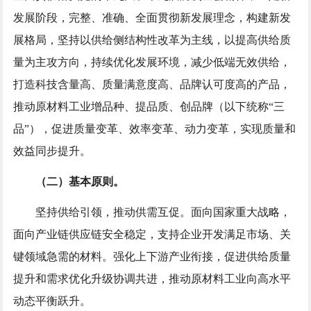
发展阶段，完整、准确、全面贯彻新发展理念，构建新发
展格局，坚持以供给侧结构性改革为主线，以提高供给质
量为主攻方向，持续优化发展环境，减少低端无效供给，
打造科技含量高、质量满意度高、品牌认可度高的产品，
推动原材料工业增品种、提品质、创品牌（以下统称“三
品”），促进质量变革、效率变革、动力变革，实现质量和
效益同步提升。
（二）基本原则。
坚持供给引领，推动供需互促。面向国家重大战略，
面向产业链供应链安全稳定，支持企业开发满足市场、关
键领域急需的材料。强化上下游产业衔接，促进供给质量
提升和需求优化升级协调共进，推动原材料工业向高水平
动态平衡跃升。