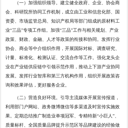
（一）加强组织领导。建立健全政府、企业、协会商
会、科研院所协同工作机制，成立由工业和信息化部、国
资委、市场监管总局、知识产权局等部门组成的原材料工
业“三品”专项工作组。加强“三品”工作与相关规划、产业
政策、财政、金融、人才等政策的衔接和协同。发挥行业
协会、商会等中介组织作用，开展国际对标、调查研究、
计量、标准化、检测认证、交流合作等工作。强化龙头企
业在产业链供应链中引领示范作用，推动上下游产业协同
发展。发挥行业智库和第三方机构作用，组织开展政策咨
询和效果评估，更好服务企业。
（二）营造良好环境。引导主流媒体开展宣传报道，
利用部门户网站、政务微博微信等多渠道及时宣传实施效
果。定期总结推广制造业单项冠军、专精特新“小巨人”、
质量标杆、全国质量品牌提升示范区等品牌建设的经验做