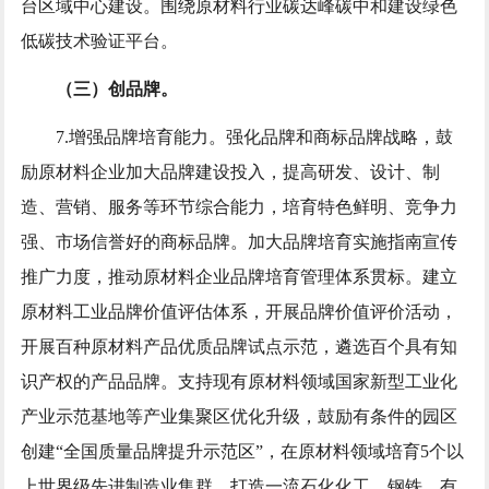
台区域中心建设。围绕原材料行业碳达峰碳中和建设绿色
低碳技术验证平台。
（三）创品牌。
7.增强品牌培育能力。强化品牌和商标品牌战略，鼓
励原材料企业加大品牌建设投入，提高研发、设计、制
造、营销、服务等环节综合能力，培育特色鲜明、竞争力
强、市场信誉好的商标品牌。加大品牌培育实施指南宣传
推广力度，推动原材料企业品牌培育管理体系贯标。建立
原材料工业品牌价值评估体系，开展品牌价值评价活动，
开展百种原材料产品优质品牌试点示范，遴选百个具有知
识产权的产品品牌。支持现有原材料领域国家新型工业化
产业示范基地等产业集聚区优化升级，鼓励有条件的园区
创建“全国质量品牌提升示范区”，在原材料领域培育5个以
上世界级先进制造业集群，打造一流石化化工、钢铁、有