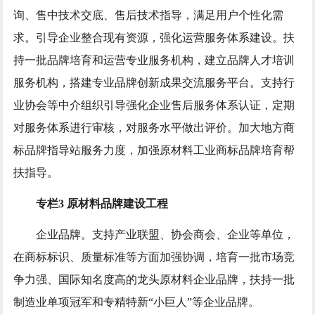
询、售中技术交底、售后技术指导，满足用户个性化需
求。引导企业整合现有资源，强化运营服务体系建设。扶
持一批品牌培育和运营专业服务机构，建立品牌人才培训
服务机构，搭建专业品牌创新成果交流服务平台。支持行
业协会等中介组织引导强化企业售后服务体系认证，定期
对服务体系进行审核，对服务水平做出评价。加大地方商
标品牌指导站服务力度，加强原材料工业商标品牌培育帮
扶指导。
专栏3 原材料品牌建设工程
企业品牌。支持产业联盟、协会商会、企业等单位，
在商标标识、质量标准等方面加强协调，培育一批市场竞
争力强、国际知名度高的龙头原材料企业品牌，扶持一批
制造业单项冠军和专精特新“小巨人”等企业品牌。