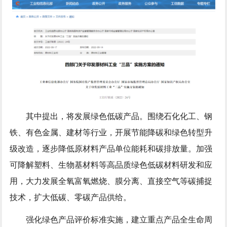
其中提出，将发展绿色低碳产品。围绕石化化工、钢
铁、有色金属、建材等行业，开展节能降碳和绿色转型升
级改造，逐步降低原材料产品单位能耗和碳排放量。加强
可降解塑料、生物基材料等高品质绿色低碳材料研发和应
用，大力发展全氧富氧燃烧、膜分离、直接空气等碳捕捉
技术，扩大低碳、零碳产品供给。
强化绿色产品评价标准实施，建立重点产品全生命周