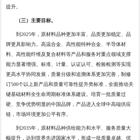
提升。
（三）主要目标。
到2025年，原材料品种更加丰富、品质更加稳定、品
牌更具影响力。高温合金、高性能特种合金、半导体材
料、高性能纤维及复合材料等产品和服务对重点领域支撑
能力显著增强。标准、计量、认证认可、检验检测等实现
更高水平协同发展，质量分级和追溯体系更加完善，制修
订500个以上新产品和质量可靠性提升类标准，全面推动关
键基础材料全生命周期标准体系建设。培育一批质量过
硬、竞争优势明显的中国品牌，产品进入全球中高端供应
链，市场环境更加公平有序。
到2035年，原材料品种供给能力和水平、服务质量大
幅提升，达到世界先进国家水平，形成一批质量卓越、优