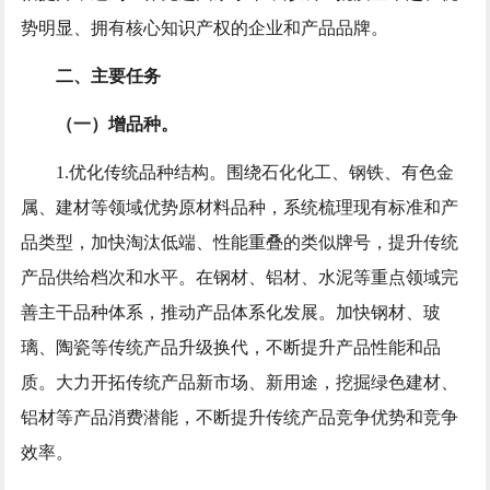
势明显、拥有核心知识产权的企业和产品品牌。
二、主要任务
（一）增品种。
1.优化传统品种结构。围绕石化化工、钢铁、有色金
属、建材等领域优势原材料品种，系统梳理现有标准和产
品类型，加快淘汰低端、性能重叠的类似牌号，提升传统
产品供给档次和水平。在钢材、铝材、水泥等重点领域完
善主干品种体系，推动产品体系化发展。加快钢材、玻
璃、陶瓷等传统产品升级换代，不断提升产品性能和品
质。大力开拓传统产品新市场、新用途，挖掘绿色建材、
铝材等产品消费潜能，不断提升传统产品竞争优势和竞争
效率。