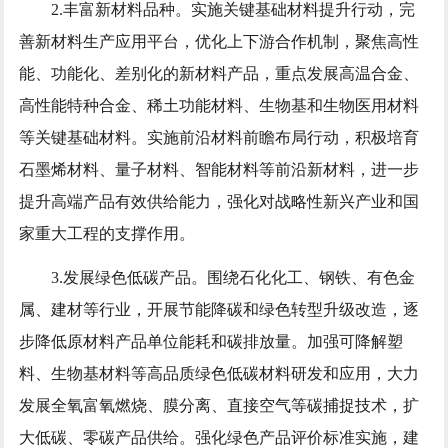
2.丰富新材料品种。实施关键基础材料提升行动，完
善新材料生产应用平台，优化上下游合作机制，聚焦高性
能、功能化、差别化的新材料产品，重点发展高温合金、
高性能特种合金、稀土功能材料、生物基和生物医用材料
等关键基础材料。实施前沿材料前瞻布局行动，积极培育
石墨烯材料、量子材料、智能材料等前沿新材料，进一步
提升高端产品有效供给能力，强化对战略性新兴产业和国
家重大工程的支撑作用。
3.发展绿色低碳产品。围绕石化化工、钢铁、有色金
属、建材等行业，开展节能降碳和绿色转型升级改造，逐
步降低原材料产品单位能耗和碳排放量。加强可降解塑
料、生物基材料等高品质绿色低碳材料研发和应用，大力
发展全氧富氧燃烧、膜分离、直接空气等碳捕捉技术，扩
大低碳、零碳产品供给。强化绿色产品评价标准实施，建