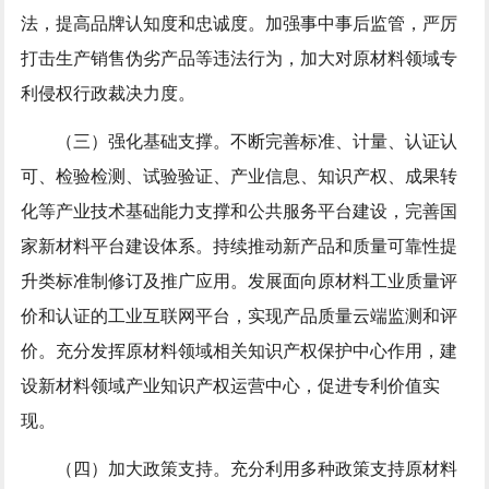
法，提高品牌认知度和忠诚度。加强事中事后监管，严厉
打击生产销售伪劣产品等违法行为，加大对原材料领域专
利侵权行政裁决力度。
（三）强化基础支撑。不断完善标准、计量、认证认
可、检验检测、试验验证、产业信息、知识产权、成果转
化等产业技术基础能力支撑和公共服务平台建设，完善国
家新材料平台建设体系。持续推动新产品和质量可靠性提
升类标准制修订及推广应用。发展面向原材料工业质量评
价和认证的工业互联网平台，实现产品质量云端监测和评
价。充分发挥原材料领域相关知识产权保护中心作用，建
设新材料领域产业知识产权运营中心，促进专利价值实
现。
（四）加大政策支持。充分利用多种政策支持原材料