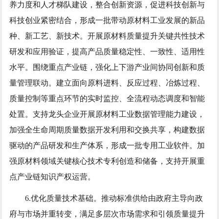
养力度和人才梯队建设，整合创新资源，促进科技创新与
科技创业紧密结合，形成一批带动原材料工业发展的新品
种、新工艺、新技术。开展原材料质量提升关键共性技术
研发和应用验证，提高产品质量稳定性、一致性、适用性
水平。围绕重点产业链，强化上下游产业间协同创新和质
量管理联动。建立面向原料进料、反应过程、冶炼过程、
质量控制等重点环节的实时监控、全流程动态调度和智能
处置。支持龙头企业开展原材料工业数据管理能力建设，
加强全生命周期质量数据开发利用和交换共享，构建数据
驱动的产品研发和生产体系，形成一批专用工业软件。加
强原材料领域关键核心技术专利创造和储备，支持开展重
点产业链知识产权运营。
6.优化质量技术基础。推动标准供给由政府主导向政
府与市场并重转变，满足多层次市场需求和引领质量提升