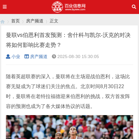
首页
房产频道
正文
曼联vs伯恩利首发预测：舍什科与凯尔-沃克的对决
将如何影响比赛走势？
›
›
›
小业
房产频道
2025-08-30 15:30:05
随着英超联赛的深入，曼联将在主场迎战伯恩利，这场比
赛无疑成为了球迷们关注的焦点。北京时间8月30日22
时，曼联将在老特拉福德迎来伯恩利的挑战，双方首发阵
容的预测也成为了各大媒体热议的话题。