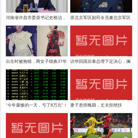
河南省许昌市委原书记史根治，
原北京军区副司令员兼北京军区
被确认开除党籍；22岁当镇长，
空军司令员李永金逝世，享年84
曾罕见“路边接访”；长期任职河
岁
南，曾任周口市副市长、商丘市
常务副市长等职
出生时被抱错，两女子错换37年
访华回国后泰总理下定决心，搁
人生，一人确诊血液病，一人确
置陆桥计划，克拉运河没机会
诊抑郁症
了？
“今年最惨的一天，亏了8万元”！
妻子患癌晚期，丈夫拒绝扶
发生了什么？
养：“我已年近90岁，更需要被
扶养”，法院判了