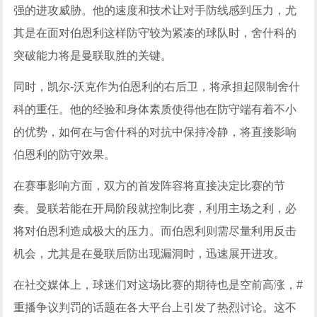
强的进攻威胁。他的速度和技术让对手防线感到压力，尤
其是在面对伯恩利这样防守较为紧凑的球队时，舍什科的
突破能力将是曼联取胜的关键。
同时，凯尔-沃克作为伯恩利的右后卫，将承担起限制舍什
科的重任。他的经验和身体素质使得他在防守端有着不小
的优势，如何在与舍什科的对抗中保持冷静，将直接影响
伯恩利的防守效果。
在赛事影响方面，双方的首发阵容将直接决定比赛的节
奏。曼联若能在开局阶段就控制比赛，利用主场之利，必
将对伯恩利造成极大的压力。而伯恩利则需尽量利用反击
机会，尤其是在曼联后防出现漏洞时，迅速展开进攻。
在社交媒体上，球迷们对这场比赛的期待也是空前高涨，#
重播争议判罚的话题在各大平台上引发了热烈讨论。这不