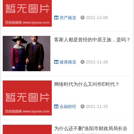
房产频道
2021-12-08
客家人都是曾经的中原王族，是吗？
健康频道
2021-11-28
网络时代为什么又叫作E时代？
金融财经
2021-11-25
为什么还不删“洛阳市财政局局长谷