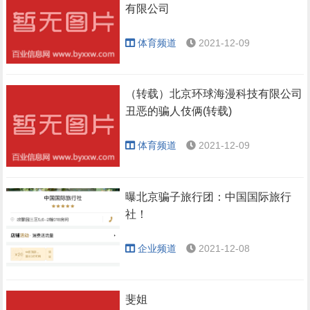
有限公司
体育频道
2021-12-09
（转载）北京环球海漫科技有限公司
丑恶的骗人伎俩(转载)
体育频道
2021-12-09
曝北京骗子旅行团：中国国际旅行
社！
企业频道
2021-12-08
斐姐