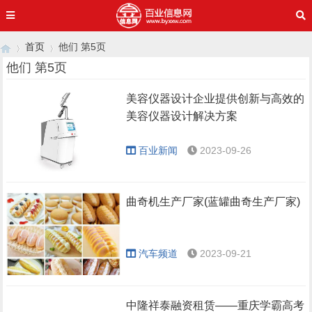
首页
他们 第5页
他们 第5页
美容仪器设计企业提供创新与高效的
›
›
美容仪器设计解决方案
百业新闻
2023-09-26
曲奇机生产厂家(蓝罐曲奇生产厂家)
汽车频道
2023-09-21
中隆祥泰融资租赁——重庆学霸高考