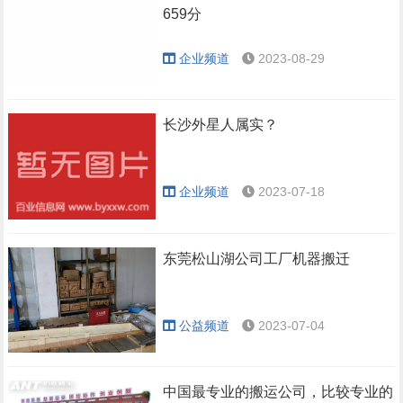
659分
企业频道
2023-08-29
长沙外星人属实？
企业频道
2023-07-18
东莞松山湖公司工厂机器搬迁
公益频道
2023-07-04
中国最专业的搬运公司，比较专业的